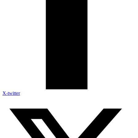
X-twitter