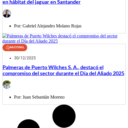
en hábitat del jaguar en Santander
Por:
Gabriel Alejandro Molano Rojas
NACIONAL
30/12/2025
Palmeras de Puerto Wilches S. A., destacó el
compromiso del sector durante el Día del Aliado 2025
Por:
Juan Sebastián Moreno