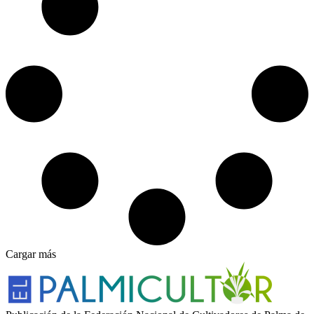
Cargar más