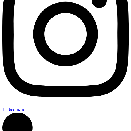
Linkedin-in