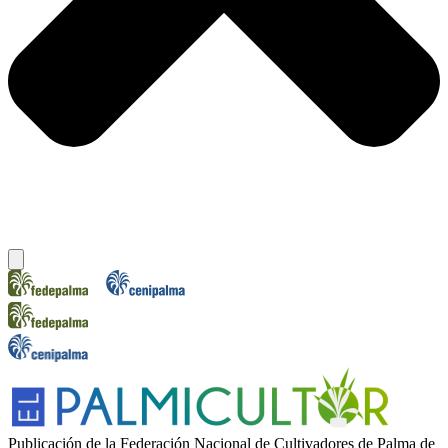
Publicación de la Federación Nacional de Cultivadores de Palma de