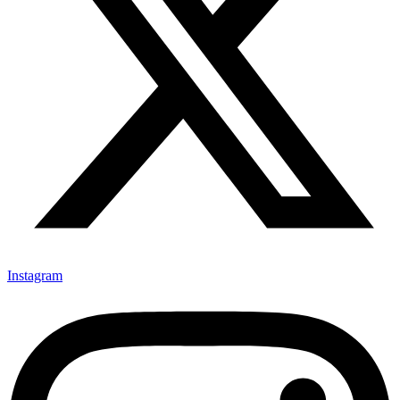
Instagram