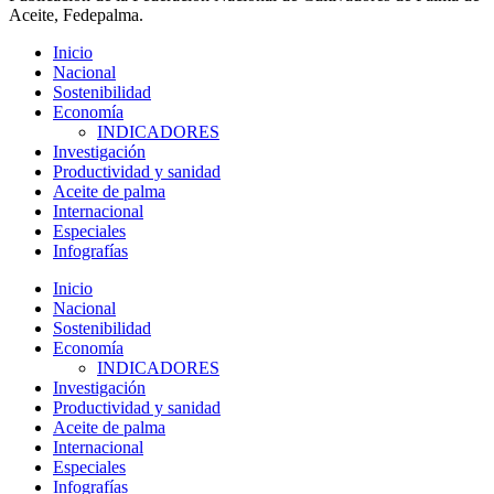
Aceite, Fedepalma.
Inicio
Nacional
Sostenibilidad
Economía
INDICADORES
Investigación
Productividad y sanidad
Aceite de palma
Internacional
Especiales
Infografías
Inicio
Nacional
Sostenibilidad
Economía
INDICADORES
Investigación
Productividad y sanidad
Aceite de palma
Internacional
Especiales
Infografías