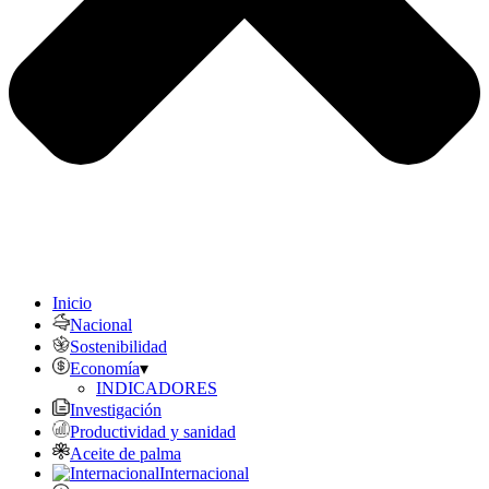
Inicio
Nacional
Sostenibilidad
Economía
▾
INDICADORES
Investigación
Productividad y sanidad
Aceite de palma
Internacional