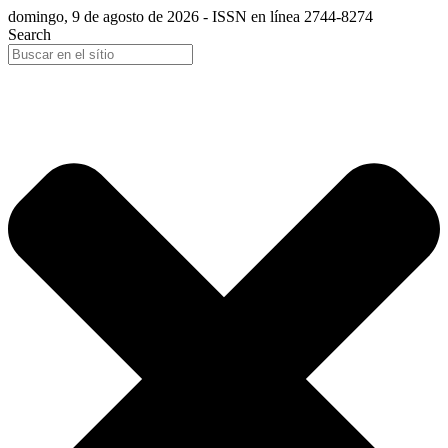
domingo, 9 de agosto de 2026 - ISSN en línea 2744-8274
Search