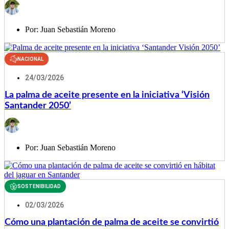
Por:
Juan Sebastián Moreno
NACIONAL
24/03/2026
La palma de aceite presente en la iniciativa ‘Visión
Santander 2050’
Por:
Juan Sebastián Moreno
SOSTENIBILIDAD
02/03/2026
Cómo una plantación de palma de aceite se convirtió