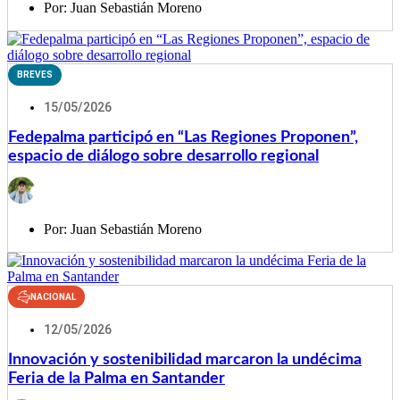
Por:
Juan Sebastián Moreno
BREVES
15/05/2026
Fedepalma participó en “Las Regiones Proponen”,
espacio de diálogo sobre desarrollo regional
Por:
Juan Sebastián Moreno
NACIONAL
12/05/2026
Innovación y sostenibilidad marcaron la undécima
Feria de la Palma en Santander