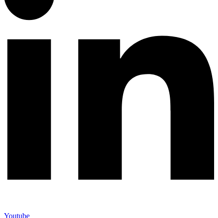
Youtube