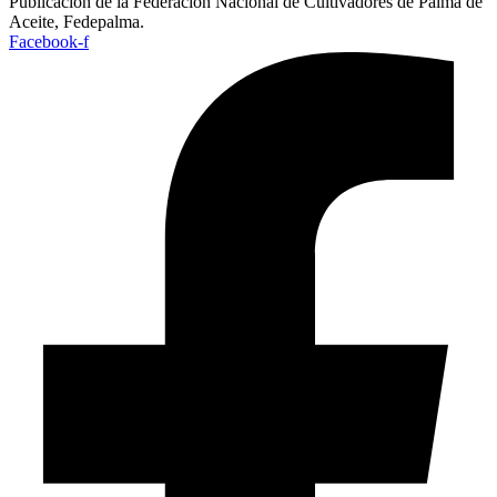
Publicación de la Federación Nacional de Cultivadores de Palma de
Aceite, Fedepalma.
Facebook-f