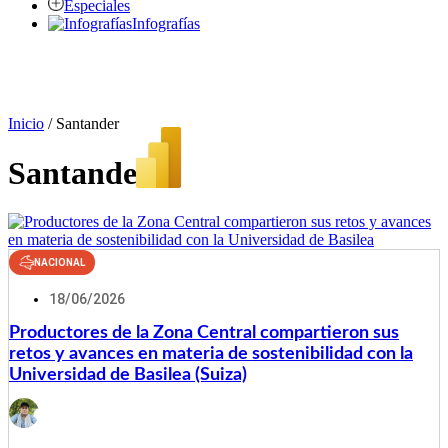
Especiales
Infografías
Inicio
/
Santander
Santander
NACIONAL
18/06/2026
Productores de la Zona Central compartieron sus
retos y avances en materia de sostenibilidad con la
Universidad de Basilea (Suiza)