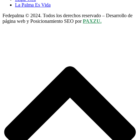
La Palma Es Vida
Fedepalma © 2024. Todos los derechos reservado – Desarrollo de
página web y Posicionamiento SEO por
PAXZU.