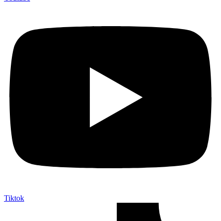
Tiktok