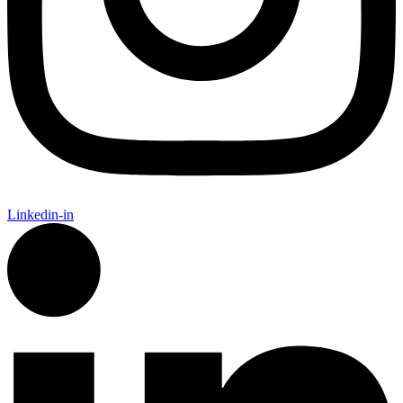
Linkedin-in