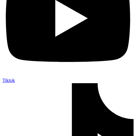
Tiktok