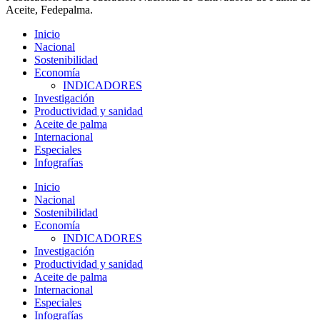
Aceite, Fedepalma.
Inicio
Nacional
Sostenibilidad
Economía
INDICADORES
Investigación
Productividad y sanidad
Aceite de palma
Internacional
Especiales
Infografías
Inicio
Nacional
Sostenibilidad
Economía
INDICADORES
Investigación
Productividad y sanidad
Aceite de palma
Internacional
Especiales
Infografías