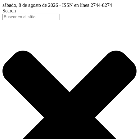
sábado, 8 de agosto de 2026 - ISSN en línea 2744-8274
Search