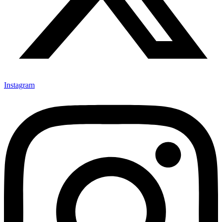
Instagram