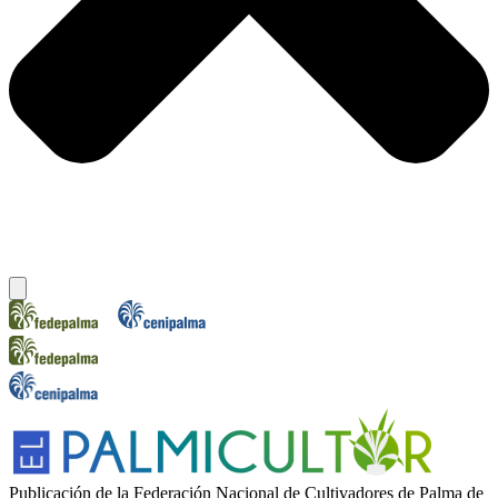
Publicación de la Federación Nacional de Cultivadores de Palma de