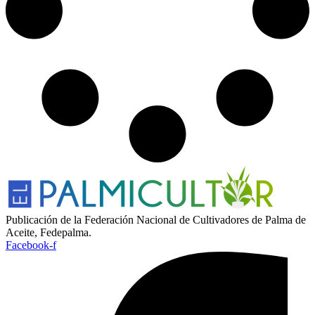
Publicación de la Federación Nacional de Cultivadores de Palma de
Aceite, Fedepalma.
Facebook-f