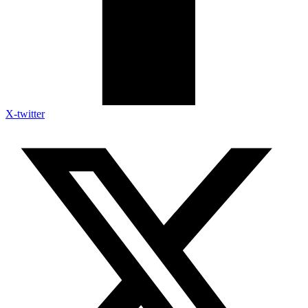
X-twitter