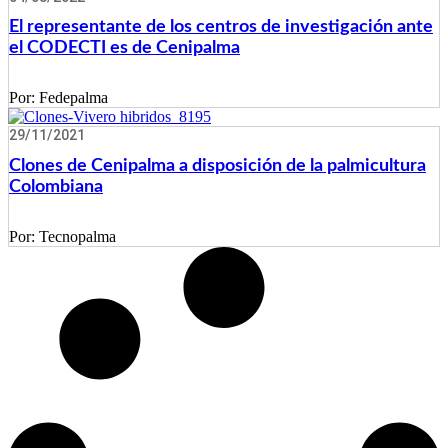
El representante de los centros de investigación ante
el CODECTI es de Cenipalma
Por:
Fedepalma
29/11/2021
Clones de Cenipalma a disposición de la palmicultura
Colombiana
Por:
Tecnopalma