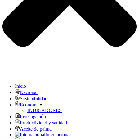
Inicio
Nacional
Sostenibilidad
Economía
▾
INDICADORES
Investigación
Productividad y sanidad
Aceite de palma
Internacional