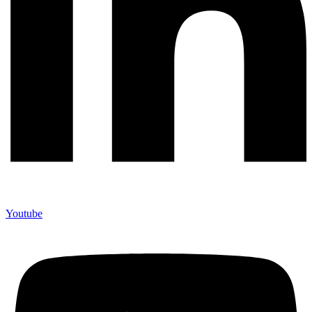
Youtube