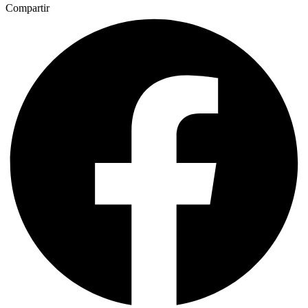
Compartir