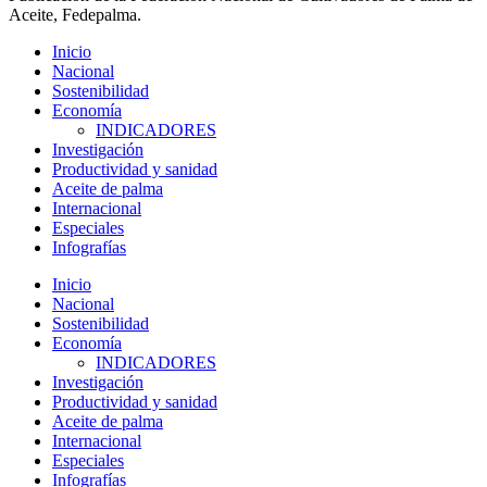
Aceite, Fedepalma.
Inicio
Nacional
Sostenibilidad
Economía
INDICADORES
Investigación
Productividad y sanidad
Aceite de palma
Internacional
Especiales
Infografías
Inicio
Nacional
Sostenibilidad
Economía
INDICADORES
Investigación
Productividad y sanidad
Aceite de palma
Internacional
Especiales
Infografías