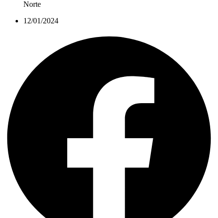
Norte
12/01/2024