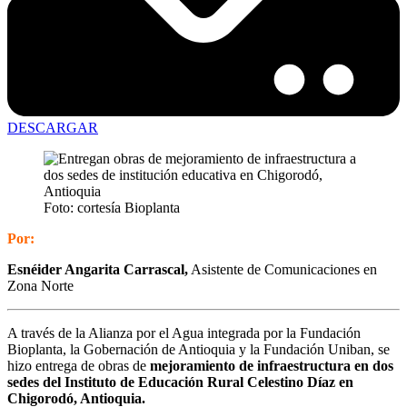
DESCARGAR
Foto: cortesía Bioplanta
Por:
Esnéider Angarita Carrascal,
Asistente de Comunicaciones en
Zona Norte
A través de la Alianza por el Agua integrada por la Fundación
Bioplanta, la Gobernación de Antioquia y la Fundación Uniban, se
hizo entrega de obras de
mejoramiento de infraestructura en dos
sedes del Instituto de Educación Rural Celestino Díaz en
Chigorodó, Antioquia.