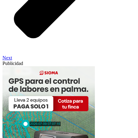
Next
Publicidad