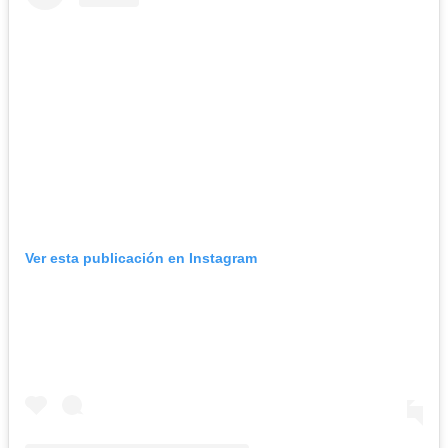
Ver esta publicación en Instagram