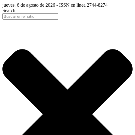
jueves, 6 de agosto de 2026 - ISSN en línea 2744-8274
Search