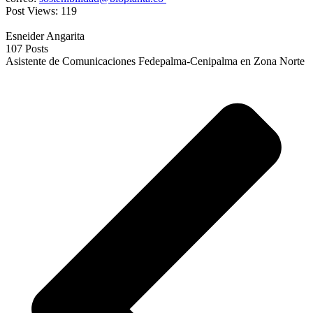
Post Views:
119
Esneider Angarita
107 Posts
Asistente de Comunicaciones Fedepalma-Cenipalma en Zona Norte