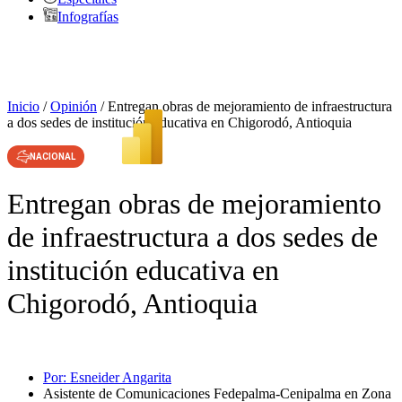
Infografías
Inicio
/
Opinión
/
Entregan obras de mejoramiento de infraestructura
a dos sedes de institución educativa en Chigorodó, Antioquia
NACIONAL
Entregan obras de mejoramiento
de infraestructura a dos sedes de
institución educativa en
Chigorodó, Antioquia
Por:
Esneider Angarita
Asistente de Comunicaciones Fedepalma-Cenipalma en Zona