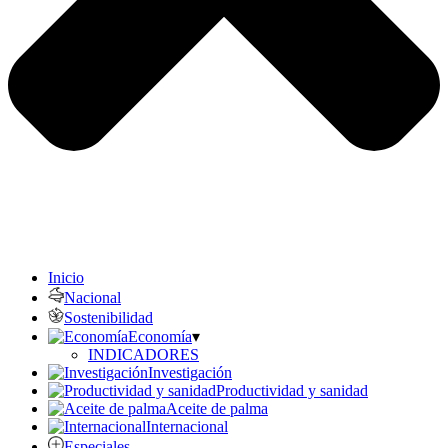
Inicio
Nacional
Sostenibilidad
Economía
▾
INDICADORES
Investigación
Productividad y sanidad
Aceite de palma
Internacional
Especiales