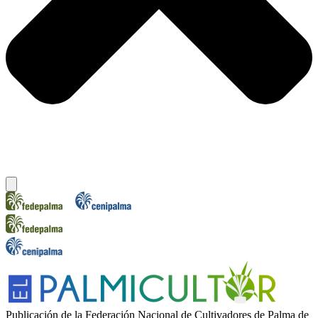
Publicación de la Federación Nacional de Cultivadores de Palma de