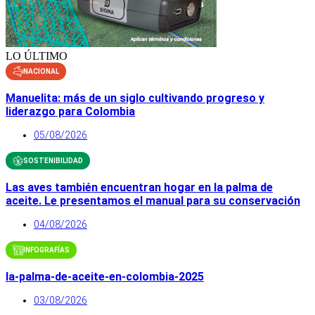
LO ÚLTIMO
NACIONAL
Manuelita: más de un siglo cultivando progreso y
liderazgo para Colombia
05/08/2026
SOSTENIBILIDAD
Las aves también encuentran hogar en la palma de
aceite. Le presentamos el manual para su conservación
04/08/2026
INFOGRAFÍAS
la-palma-de-aceite-en-colombia-2025
03/08/2026