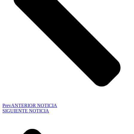
Prev
ANTERIOR NOTICIA
SIGUIENTE NOTICIA