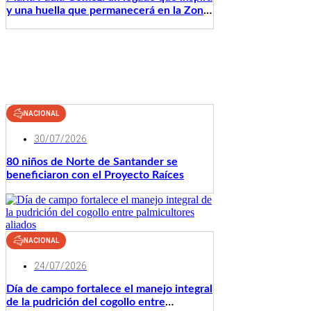
y una huella que permanecerá en la Zona
Oriental
NACIONAL
30/07/2026
80 niños de Norte de Santander se
beneficiaron con el Proyecto Raíces
NACIONAL
24/07/2026
Día de campo fortalece el manejo integral
de la pudrición del cogollo entre
palmicultores aliados
NACIONAL