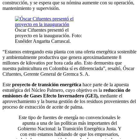
construcción, y se espera que su nómina aumente con su operación,
mantenimiento y supervisión.
Óscar Cifuentes presentó el
proyecto en la inauguración. Foto:
Esnéider Angarita Carrascal.
“Estamos entregando esta planta con una oferta energética sostenible
y ambientalmente productiva que genera aproximadamente 8
millones de kilovatios por hora cada año. Esto demuestra que
nuestra palmicultura en Colombia sí es diferenciada”, resaltó, Óscar
Cifuentes, Gerente General de Gremca S. A.
Este
proyecto de transición energética
hace parte de la apuesta
estratégica del Núcleo Palmero, cuyo objetivo es la
reducción de
emisiones de Gases Efecto Invernadero (GEI),
mediante el
aprovechamiento y la buena gestión de los residuos provenientes del
proceso de extracción de aceite de palma.
Este tipo de fuentes de energía no convencionales le
apunta a una de las políticas más importantes del
Gobierno Nacional: la Transición Energética Justa. Y
con esto estamos hablando de que los empresarios,