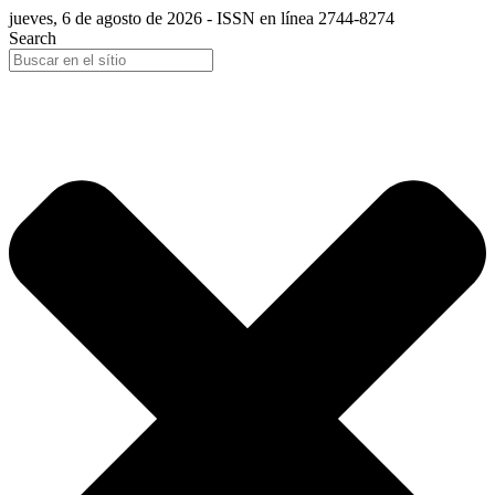
jueves, 6 de agosto de 2026 - ISSN en línea 2744-8274
Search