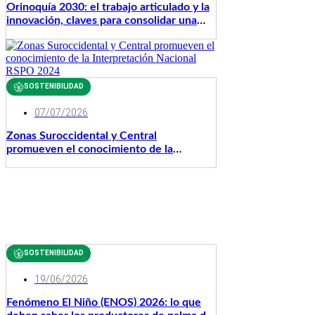
SOSTENIBILIDAD
07/07/2026
Zonas Suroccidental y Central
promueven el conocimiento de la
Interpretación Nacional RSPO 2024
SOSTENIBILIDAD
19/06/2026
Fenómeno El Niño (ENOS) 2026: lo que
deben saber los productores de palma de
aceite