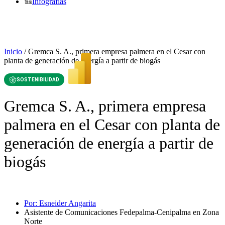
Infografías
Inicio
/
Gremca S. A., primera empresa palmera en el Cesar con
planta de generación de energía a partir de biogás
SOSTENIBILIDAD
Gremca S. A., primera empresa
palmera en el Cesar con planta de
generación de energía a partir de
biogás
Por:
Esneider Angarita
Asistente de Comunicaciones Fedepalma-Cenipalma en Zona
Norte