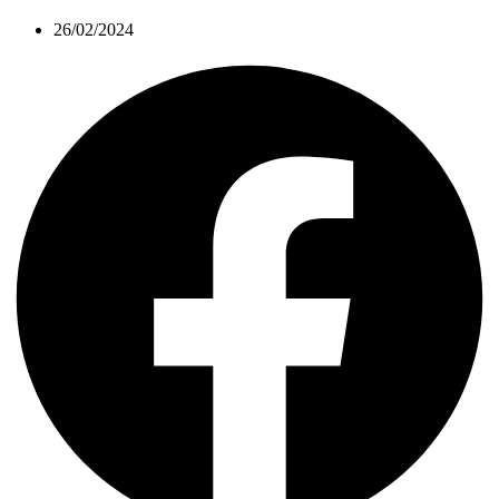
26/02/2024