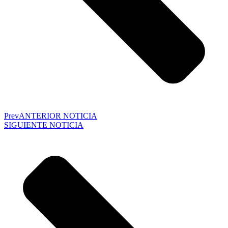
Prev
ANTERIOR NOTICIA
SIGUIENTE NOTICIA