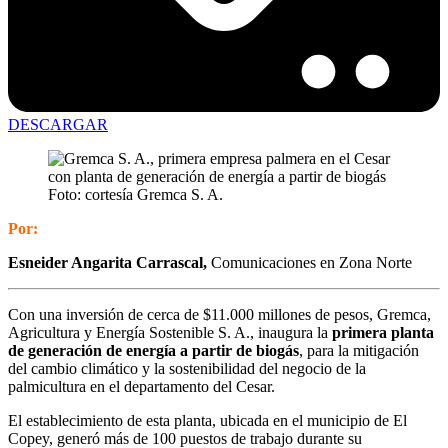
DESCARGAR
Foto: cortesía Gremca S. A.
Por:
Esneider Angarita Carrascal,
Comunicaciones en Zona Norte
Con una inversión de cerca de $11.000 millones de pesos, Gremca,
Agricultura y Energía Sostenible S. A., inaugura la
primera planta
de generación de energía a partir de biogás
, para la mitigación
del cambio climático y la sostenibilidad del negocio de la
palmicultura en el departamento del Cesar.
El establecimiento de esta planta, ubicada en el municipio de El
Copey, generó más de 100 puestos de trabajo durante su