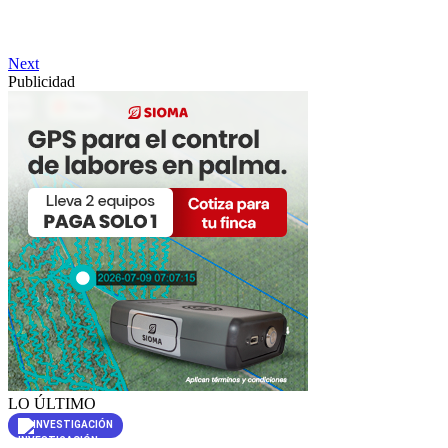
Next
Publicidad
LO ÚLTIMO
INVESTIGACIÓN