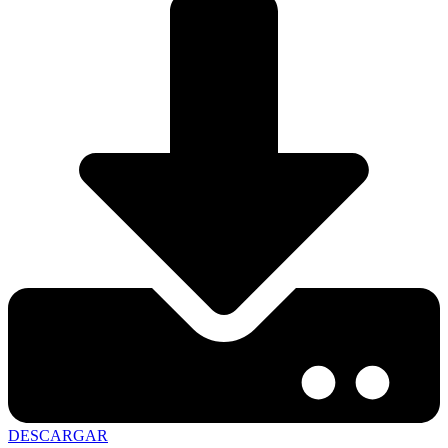
DESCARGAR