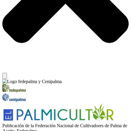
Publicación de la Federación Nacional de Cultivadores de Palma de
Aceite, Fedepalma.