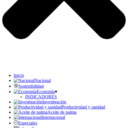
Inicio
Nacional
Sostenibilidad
Economía
▾
INDICADORES
Investigación
Productividad y sanidad
Aceite de palma
Internacional
Especiales