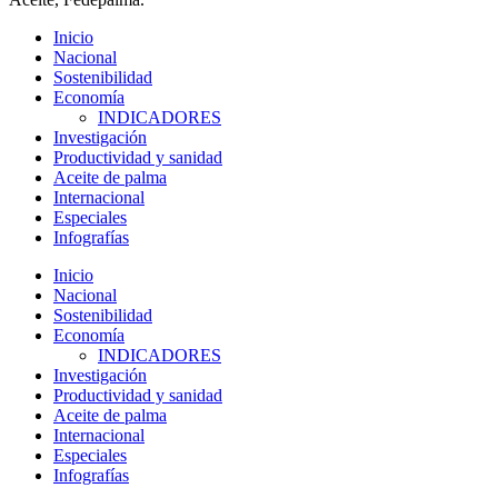
Inicio
Nacional
Sostenibilidad
Economía
INDICADORES
Investigación
Productividad y sanidad
Aceite de palma
Internacional
Especiales
Infografías
Inicio
Nacional
Sostenibilidad
Economía
INDICADORES
Investigación
Productividad y sanidad
Aceite de palma
Internacional
Especiales
Infografías