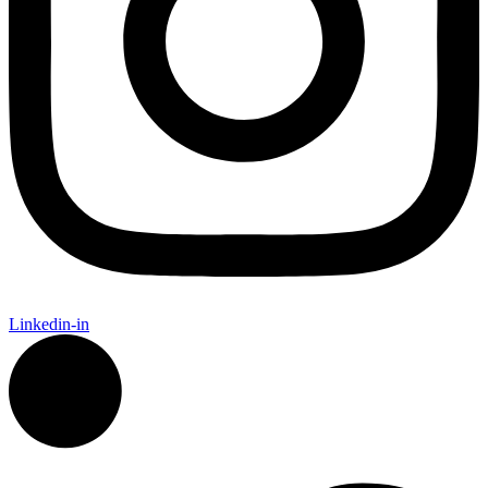
Linkedin-in