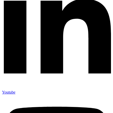
Youtube