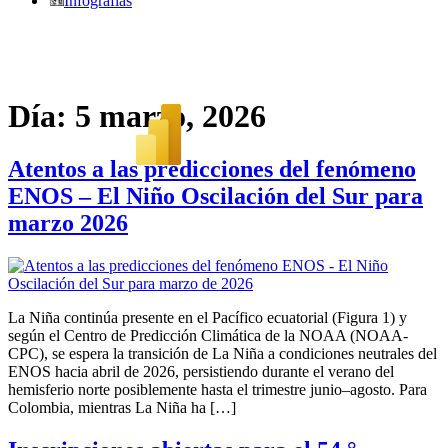
Infografías
Día:
5 marzo, 2026
Atentos a las predicciones del fenómeno
ENOS – El Niño Oscilación del Sur para
marzo 2026
La Niña continúa presente en el Pacífico ecuatorial (Figura 1) y
según el Centro de Predicción Climática de la NOAA (NOAA-
CPC), se espera la transición de La Niña a condiciones neutrales del
ENOS hacia abril de 2026, persistiendo durante el verano del
hemisferio norte posiblemente hasta el trimestre junio–agosto. Para
Colombia, mientras La Niña ha […]