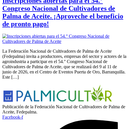
Inscripciones abiertas para el 54.°
Congreso Nacional de Cultivadores de
Palma de Aceite. ¡Aproveche el beneficio
de pronto pago!
La Federación Nacional de Cultivadores de Palma de Aceite
(Fedepalma) invita a productores, empresas del sector y actores de la
agroindustria a participar en el 54.° Congreso Nacional de
Cultivadores de Palma de Aceite, que se realizará del 9 al 11 de
junio de 2026, en el Centro de Eventos Puerta de Oro, Barranquilla.
Este […]
Publicación de la Federación Nacional de Cultivadores de Palma de
Aceite, Fedepalma.
Facebook-f