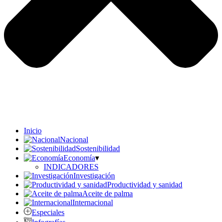
Inicio
Nacional
Sostenibilidad
Economía
▾
INDICADORES
Investigación
Productividad y sanidad
Aceite de palma
Internacional
Especiales