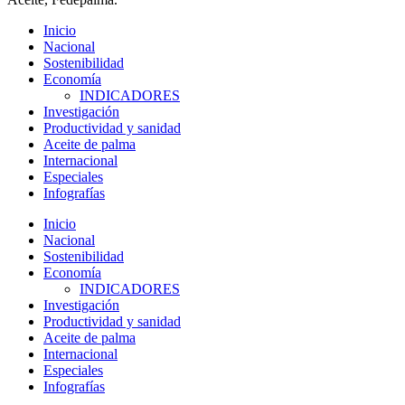
Inicio
Nacional
Sostenibilidad
Economía
INDICADORES
Investigación
Productividad y sanidad
Aceite de palma
Internacional
Especiales
Infografías
Inicio
Nacional
Sostenibilidad
Economía
INDICADORES
Investigación
Productividad y sanidad
Aceite de palma
Internacional
Especiales
Infografías