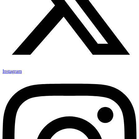
Instagram