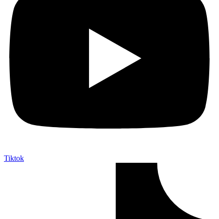
Tiktok