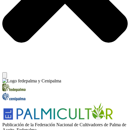
Publicación de la Federación Nacional de Cultivadores de Palma de
Aceite, Fedepalma.