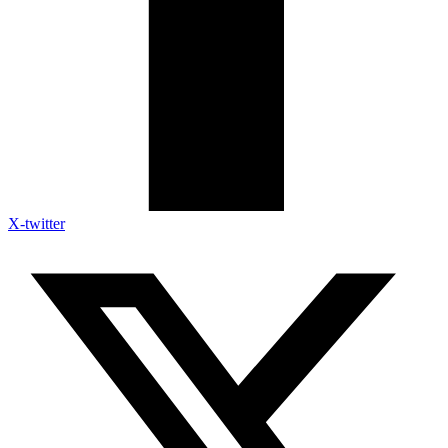
X-twitter