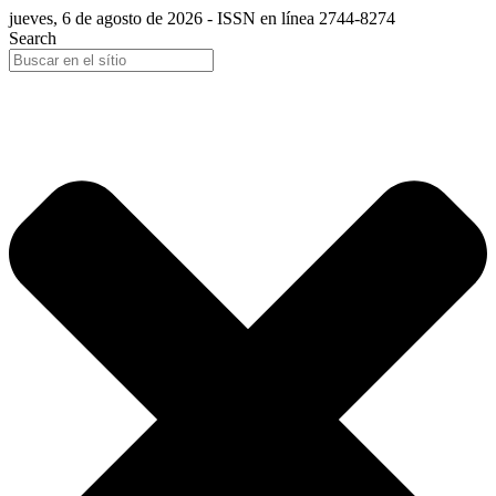
jueves, 6 de agosto de 2026 - ISSN en línea 2744-8274
Search