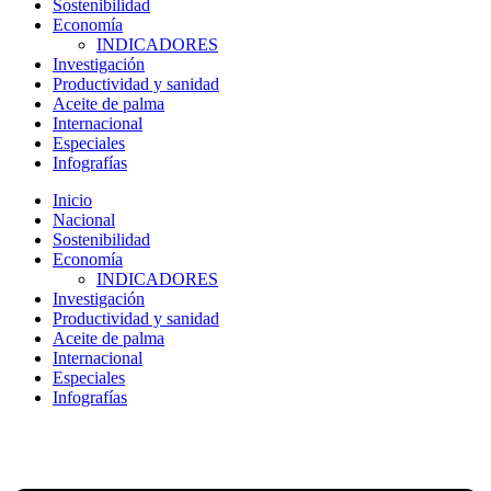
Sostenibilidad
Economía
INDICADORES
Investigación
Productividad y sanidad
Aceite de palma
Internacional
Especiales
Infografías
Inicio
Nacional
Sostenibilidad
Economía
INDICADORES
Investigación
Productividad y sanidad
Aceite de palma
Internacional
Especiales
Infografías