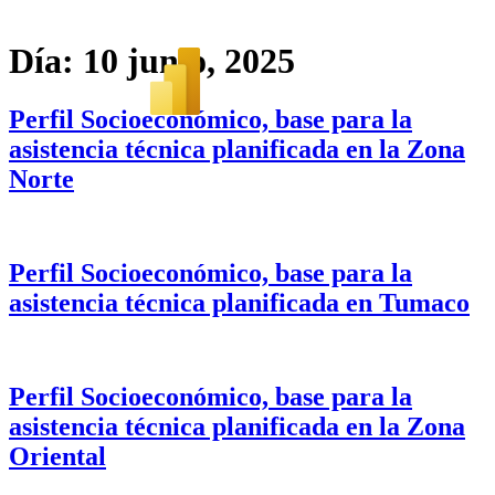
Día:
10 junio, 2025
Perfil Socioeconómico, base para la
asistencia técnica planificada en la Zona
Norte
Perfil Socioeconómico, base para la
asistencia técnica planificada en Tumaco
Perfil Socioeconómico, base para la
asistencia técnica planificada en la Zona
Oriental