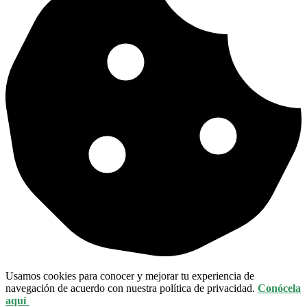
Usamos cookies para conocer y mejorar tu experiencia de
navegación de acuerdo con nuestra política de privacidad.
Conócela
aquí