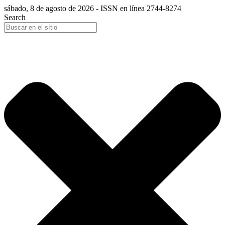
sábado, 8 de agosto de 2026 - ISSN en línea 2744-8274
Search