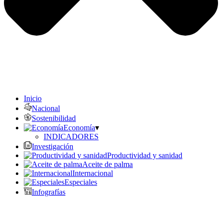
Inicio
Nacional
Sostenibilidad
Economía
▾
INDICADORES
Investigación
Productividad y sanidad
Aceite de palma
Internacional
Especiales
Infografías