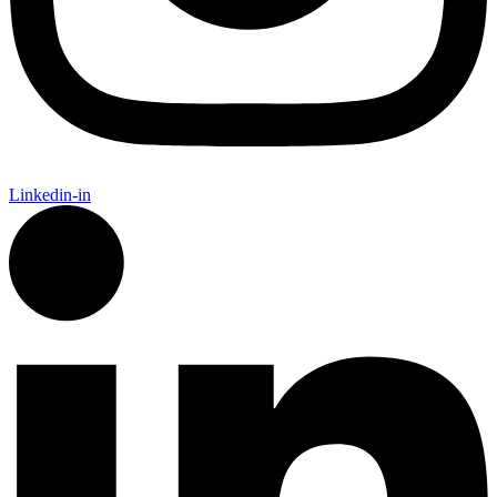
Linkedin-in