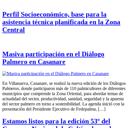
Perfil Socioeconómico, base para la
asistencia técnica planificada en la Zona
Central
Masiva participación en el Diálogo
Palmero en Casanare
En Villanueva, Casanare, se realizó la nueva edición de los Diálogos
Palmeros, donde participaron más de 110 palmicultores de diferentes
municipios que comprende la Zona Oriental, para abordar temas de
actualidad del sector, productividad, sanidad, seguridad y la apuesta
del sector palmero en torno a sostenibilidad. La agenda inició con la
presentación del Presidente Ejecutivo de Fedepalma, […]
Estamos listos para la edición 53º del