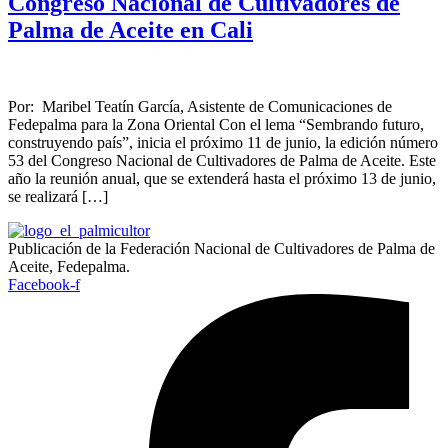
Congreso Nacional de Cultivadores de
Palma de Aceite en Cali
Por: Maribel Teatín García, Asistente de Comunicaciones de
Fedepalma para la Zona Oriental Con el lema “Sembrando futuro,
construyendo país”, inicia el próximo 11 de junio, la edición número
53 del Congreso Nacional de Cultivadores de Palma de Aceite. Este
año la reunión anual, que se extenderá hasta el próximo 13 de junio,
se realizará […]
Publicación de la Federación Nacional de Cultivadores de Palma de
Aceite, Fedepalma.
Facebook-f