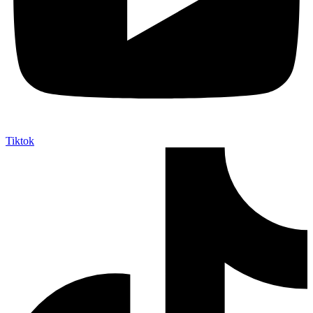
Tiktok