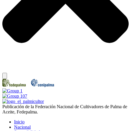
Publicación de la Federación Nacional de Cultivadores de Palma de
Aceite, Fedepalma.
Inicio
Nacional