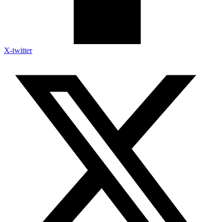
X-twitter