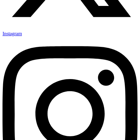
Instagram