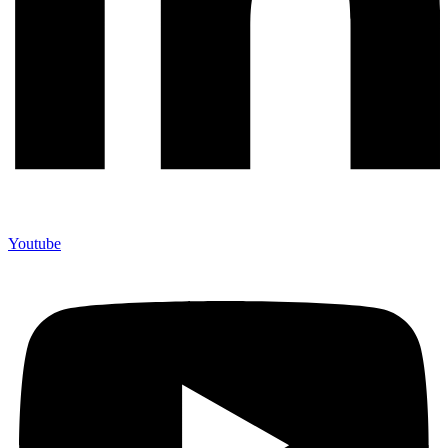
Youtube