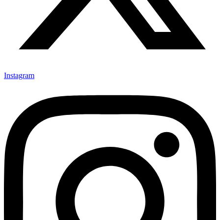
Instagram