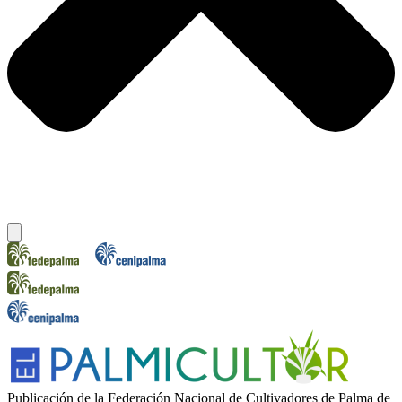
Publicación de la Federación Nacional de Cultivadores de Palma de