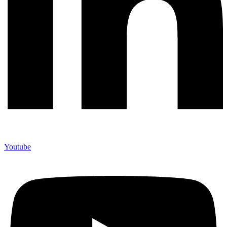
Youtube