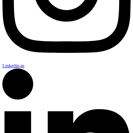
Linkedin-in