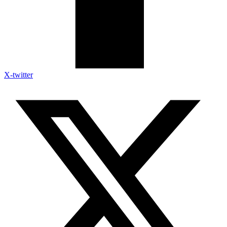
X-twitter