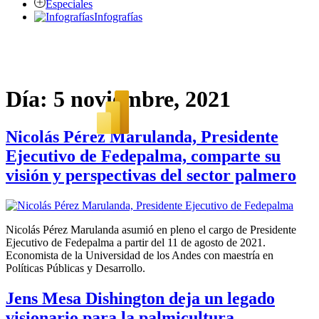
Especiales
Infografías
Día:
5 noviembre, 2021
Nicolás Pérez Marulanda, Presidente
Ejecutivo de Fedepalma, comparte su
visión y perspectivas del sector palmero
Nicolás Pérez Marulanda asumió en pleno el cargo de Presidente
Ejecutivo de Fedepalma a partir del 11 de agosto de 2021.
Economista de la Universidad de los Andes con maestría en
Políticas Públicas y Desarrollo.
Jens Mesa Dishington deja un legado
visionario para la palmicultura