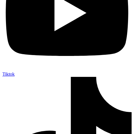
Tiktok