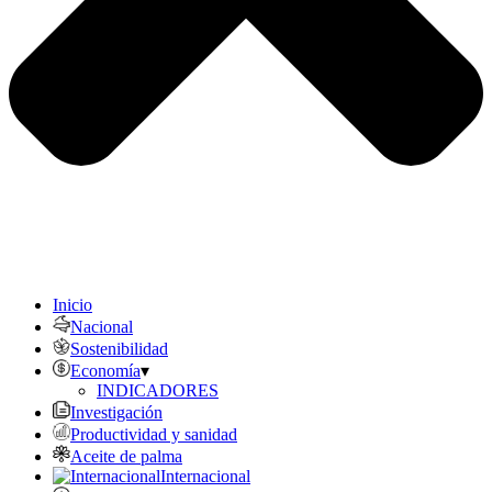
Inicio
Nacional
Sostenibilidad
Economía
▾
INDICADORES
Investigación
Productividad y sanidad
Aceite de palma
Internacional