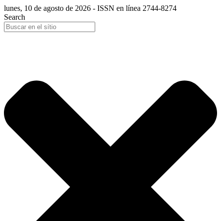
lunes, 10 de agosto de 2026 - ISSN en línea 2744-8274
Search