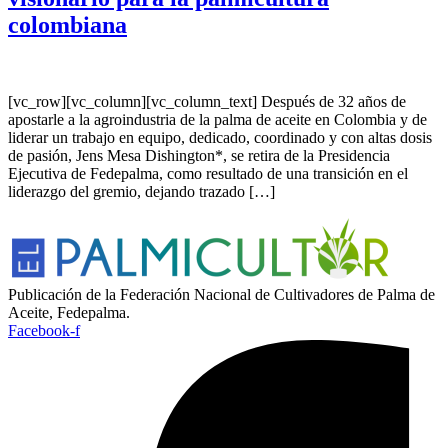
colombiana
[vc_row][vc_column][vc_column_text] Después de 32 años de
apostarle a la agroindustria de la palma de aceite en Colombia y de
liderar un trabajo en equipo, dedicado, coordinado y con altas dosis
de pasión, Jens Mesa Dishington*, se retira de la Presidencia
Ejecutiva de Fedepalma, como resultado de una transición en el
liderazgo del gremio, dejando trazado […]
Publicación de la Federación Nacional de Cultivadores de Palma de
Aceite, Fedepalma.
Facebook-f